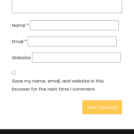
Name
*
Email
*
Website
Save my name, email, and website in this
browser for the next time I comment.