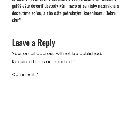
guláš ešte dovariť dovtedy kým mäso aj zemiaky nezmäknú a
dochutíme soľou, alebo ešte potrebnými koreninami. Dobrú
chuť!
Leave a Reply
Your email address will not be published.
Required fields are marked
*
Comment
*